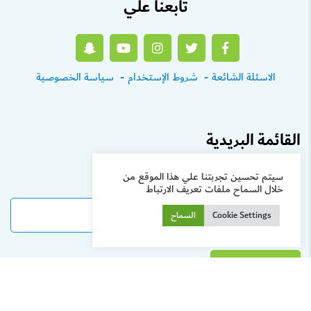
تابعنا علي
الاسئلة الشائعة
شروط الإستخدام
سياسة الخصوصية
القائمة البريدية
سيتم تحسين تجربتنا علي هذا الموقع من
انضم إلى القائمة البريدية
خلال السماح ملفات تعريف الارتباط
Cookie Settings
السماح