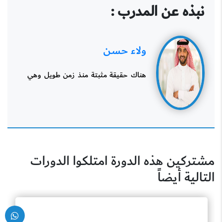
نبذه عن المدرب :
ولاء
حسن
هناك حقيقة مثبتة منذ زمن طويل وهي
أن المحتوى المقروء ...
مشتركين هذه الدورة امتلكوا الدورات
التالية أيضاً