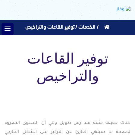
/
الخدمات
/
توفير القاعات والتراخيص
توفير القاعات
والتراخيص
هناك حقيقة مثبتة منذ زمن طويل وهي أن المحتوى المقروء
لصفحة ما سيلهي القارئ عن التركيز على الشكل الخارجي