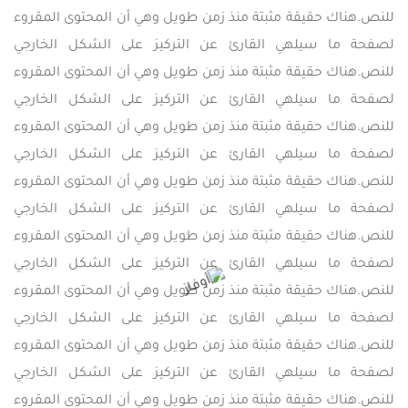
للنص.هناك حقيقة مثبتة منذ زمن طويل وهي أن المحتوى المقروء
لصفحة ما سيلهي القارئ عن التركيز على الشكل الخارجي
للنص.هناك حقيقة مثبتة منذ زمن طويل وهي أن المحتوى المقروء
لصفحة ما سيلهي القارئ عن التركيز على الشكل الخارجي
للنص.هناك حقيقة مثبتة منذ زمن طويل وهي أن المحتوى المقروء
لصفحة ما سيلهي القارئ عن التركيز على الشكل الخارجي
للنص.هناك حقيقة مثبتة منذ زمن طويل وهي أن المحتوى المقروء
لصفحة ما سيلهي القارئ عن التركيز على الشكل الخارجي
للنص.هناك حقيقة مثبتة منذ زمن طويل وهي أن المحتوى المقروء
لصفحة ما سيلهي القارئ عن التركيز على الشكل الخارجي
للنص.هناك حقيقة مثبتة منذ زمن طويل وهي أن المحتوى المقروء
لصفحة ما سيلهي القارئ عن التركيز على الشكل الخارجي
للنص.هناك حقيقة مثبتة منذ زمن طويل وهي أن المحتوى المقروء
لصفحة ما سيلهي القارئ عن التركيز على الشكل الخارجي
للنص.هناك حقيقة مثبتة منذ زمن طويل وهي أن المحتوى المقروء